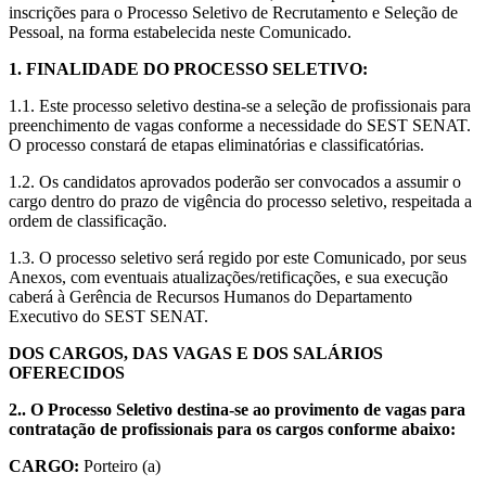
inscrições para o Processo Seletivo de Recrutamento e Seleção de
Pessoal, na forma estabelecida neste Comunicado.
1. FINALIDADE DO PROCESSO SELETIVO:
1.1. Este processo seletivo destina-se a seleção de profissionais para
preenchimento de vagas conforme a necessidade do SEST SENAT.
O processo constará de etapas eliminatórias e classificatórias.
1.2. Os candidatos aprovados poderão ser convocados a assumir o
cargo dentro do prazo de vigência do processo seletivo, respeitada a
ordem de classificação.
1.3. O processo seletivo será regido por este Comunicado, por seus
Anexos, com eventuais atualizações/retificações, e sua execução
caberá à Gerência de Recursos Humanos do Departamento
Executivo do SEST SENAT.
DOS CARGOS, DAS VAGAS E DOS SALÁRIOS
OFERECIDOS
2.. O Processo Seletivo destina-se ao provimento de vagas para
contratação de profissionais para os cargos conforme abaixo:
CARGO:
Porteiro (a)