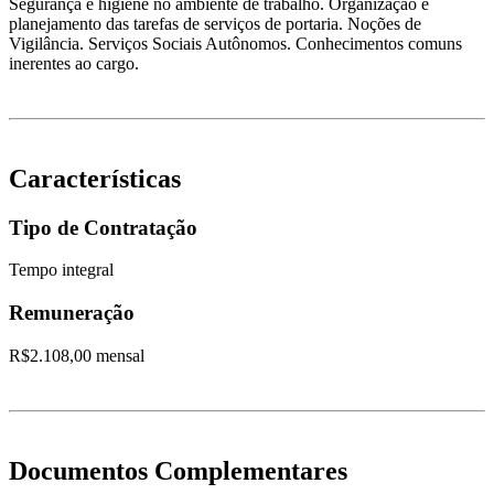
Segurança e higiene no ambiente de trabalho. Organização e
planejamento das tarefas de serviços de portaria. Noções de
Vigilância. Serviços Sociais Autônomos. Conhecimentos comuns
inerentes ao cargo.
Características
Tipo de Contratação
Tempo integral
Remuneração
R$2.108,00 mensal
Documentos Complementares