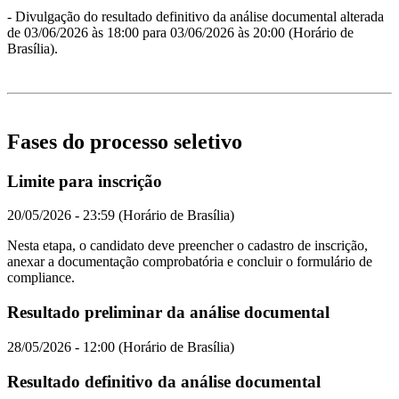
- Divulgação do resultado definitivo da análise documental alterada
de 03/06/2026 às 18:00 para 03/06/2026 às 20:00 (Horário de
Brasília).
Fases do processo seletivo
Limite para inscrição
20/05/2026 - 23:59 (Horário de Brasília)
Nesta etapa, o candidato deve preencher o cadastro de inscrição,
anexar a documentação comprobatória e concluir o formulário de
compliance.
Resultado preliminar da análise documental
28/05/2026 - 12:00 (Horário de Brasília)
Resultado definitivo da análise documental