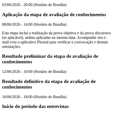
03/06/2026 - 20:00 (Horário de Brasília)
Aplicação da etapa de avaliação de conhecimentos
08/06/2026 - 14:00 (Horário de Brasília)
Esta etapa inclui a realização da prova objetiva e da prova discursiva
(se aplicável), ambas aplicadas na mesma data. Acompanhe seu e-
mail e/ou o aplicativo Plooral para verificar a convocação e demais
orientações.
Resultado preliminar da etapa de avaliação de
conhecimentos
12/06/2026 - 10:00 (Horário de Brasília)
Resultado definitivo da etapa de avaliação de
conhecimentos
16/06/2026 - 18:00 (Horário de Brasília)
Início do período das entrevistas