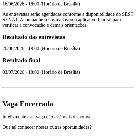
16/06/2026 - 18:00 (Horário de Brasília)
As entrevistas serão agendadas conforme a disponibilidade do SEST
SENAT. Acompanhe seu e-mail e/ou o aplicativo Plooral para
verificar a convocação e demais orientações.
Resultado das entrevistas
26/06/2026 - 18:00 (Horário de Brasília)
Resultado final
03/07/2026 - 18:00 (Horário de Brasília)
Vaga Encerrada
Infelizmente esta vaga não está mais disponível.
Que tal conhecer nossas outras oportunidades?