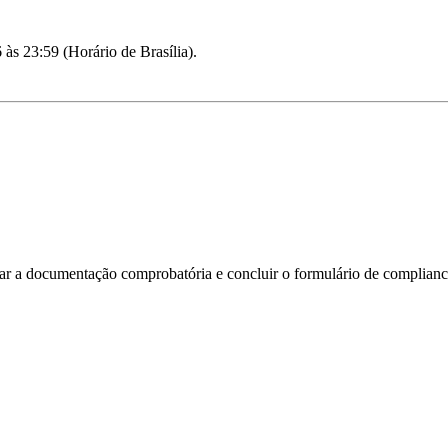
 às 23:59 (Horário de Brasília).
xar a documentação comprobatória e concluir o formulário de complianc