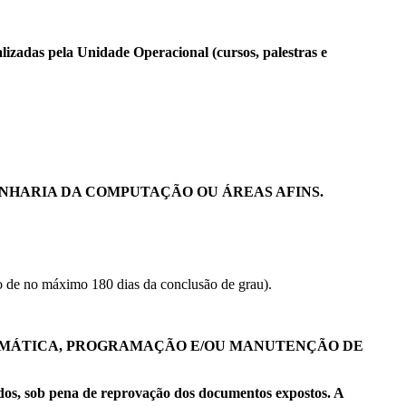
izadas pela Unidade Operacional (cursos, palestras e
NHARIA DA COMPUTAÇÃO OU ÁREAS AFINS.
o de no máximo 180 dias da conclusão de grau).
ORMÁTICA, PROGRAMAÇÃO E/OU MANUTENÇÃO DE
os, sob pena de reprovação dos documentos expostos. A