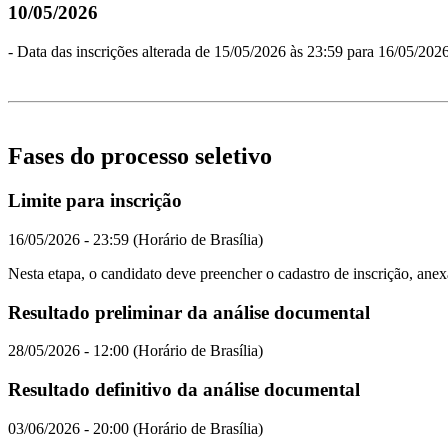
10/05/2026
- Data das inscrições alterada de 15/05/2026 às 23:59 para 16/05/2026
Fases do processo seletivo
Limite para inscrição
16/05/2026 - 23:59 (Horário de Brasília)
Nesta etapa, o candidato deve preencher o cadastro de inscrição, ane
Resultado preliminar da análise documental
28/05/2026 - 12:00 (Horário de Brasília)
Resultado definitivo da análise documental
03/06/2026 - 20:00 (Horário de Brasília)