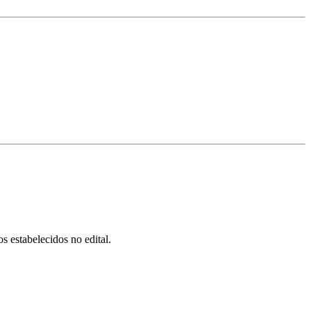
s estabelecidos no edital.