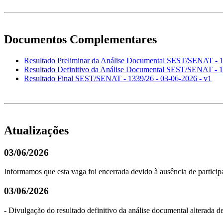
Documentos Complementares
Resultado Preliminar da Análise Documental SEST/SENAT - 1
Resultado Definitivo da Análise Documental SEST/SENAT - 1
Resultado Final SEST/SENAT - 1339/26 - 03-06-2026 - v1
Atualizações
03/06/2026
Informamos que esta vaga foi encerrada devido à ausência de participa
03/06/2026
- Divulgação do resultado definitivo da análise documental alterada d