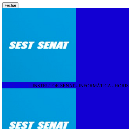
Fechar
SEST SENAT
|
INSTRUTOR SENAT - INFORMÁTICA - HORISTA