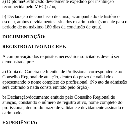
a) Diploma/Certificado devidamente expedido por instituição
reconhecida pelo MEC) e/ou;
b) Declaração de conclusão de curso, acompanhado de histórico
escolar, ambos devidamente assinados e carimbados (somente para o
período de no máximo 180 dias da conclusão de grau).
DOCUMENTAÇÃO:
REGISTRO ATIVO NO CREF.
A comprovação dos requisitos necessários solicitados deverá ser
demonstrada por:
a) Cópia da Carteira de Identidade Profissional correspondente ao
Conselho Regional de atuação, dentro do prazo de validade e
apresentando o nome completo do profissional. (No ato da admissão
será cobrado o nada consta emitido pelo órgão).
b) Declaração/documento emitido pelo Conselho Regional de
atuação, constando o número de registro ativo, nome completo do
profissional, dentro do prazo de validade e devidamente assinado e
carimbado.
EXPERIÊNCIA: