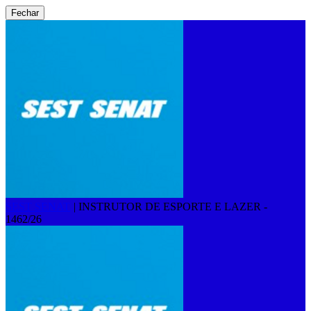
Fechar
SEST SENAT
|
INSTRUTOR DE ESPORTE E LAZER -
1462/26