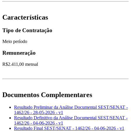
Características
Tipo de Contratação
Meio período
Remuneração
R$2.411,00 mensal
Documentos Complementares
Resultado Preliminar da Análise Documental SEST/SENAT -
1462/26 - 28-05-2026 - v1
Resultado Definitivo da Análise Documental SEST/SENAT -
1462/26 - 04-06-2026 - v1
Resultado Final SEST/SENAT - 1462/26 - 04-06-2026 - v1