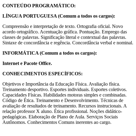
CONTEÚDO PROGRAMÁTICO:
LÍNGUA PORTUGUESA (Comum a todos os cargos):
Compreensão e interpretação de texto. Ortografia oficial. Novo
acordo ortográfico. Acentuação gráfica. Pontuação. Emprego das
classes de palavras. Significação literal e contextual das palavras.
Sintaxe de concordância e regência. Concordância verbal e nominal.
INFORMÁTICA (Comum a todos os cargos):
Internet e Pacote Office.
CONHECIMENTOS ESPECÍFICOS:
Objetivos e Importância da Educação Física. Avaliação física.
Treinamento desportivo. Esportes individuais. Esportes coletivos.
Capacidades Físicas. Habilidades motoras simples e combinadas.
Código de Ética. Treinamento e Desenvolvimento. Técnicas de
avaliação de resultados de treinamento. Recursos instrucionais. A
relação professor X aluno. Ética profissional. Noções didático-
pedagógicas. Elaboração de Plano de Aula. Serviços Sociais
Autônomos. Conhecimentos Comuns inerentes ao cargo.