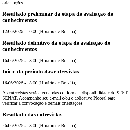
orientações.
Resultado preliminar da etapa de avaliação de
conhecimentos
12/06/2026 - 10:00 (Horário de Brasília)
Resultado definitivo da etapa de avaliação de
conhecimentos
16/06/2026 - 18:00 (Horário de Brasília)
Início do período das entrevistas
16/06/2026 - 18:00 (Horário de Brasília)
As entrevistas serão agendadas conforme a disponibilidade do SEST
SENAT. Acompanhe seu e-mail e/ou o aplicativo Plooral para
verificar a convocação e demais orientações.
Resultado das entrevistas
26/06/2026 - 18:00 (Horário de Brasília)