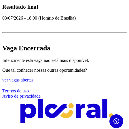
Resultado final
03/07/2026 - 18:00 (Horário de Brasília)
Vaga Encerrada
Infelizmente esta vaga não está mais disponível.
Que tal conhecer nossas outras oportunidades?
ver vagas abertas
Termos de uso
Aviso de privacidade