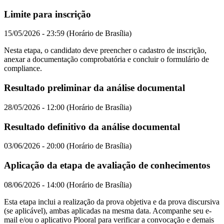
Limite para inscrição
15/05/2026 - 23:59 (Horário de Brasília)
Nesta etapa, o candidato deve preencher o cadastro de inscrição,
anexar a documentação comprobatória e concluir o formulário de
compliance.
Resultado preliminar da análise documental
28/05/2026 - 12:00 (Horário de Brasília)
Resultado definitivo da análise documental
03/06/2026 - 20:00 (Horário de Brasília)
Aplicação da etapa de avaliação de conhecimentos
08/06/2026 - 14:00 (Horário de Brasília)
Esta etapa inclui a realização da prova objetiva e da prova discursiva
(se aplicável), ambas aplicadas na mesma data. Acompanhe seu e-
mail e/ou o aplicativo Plooral para verificar a convocação e demais