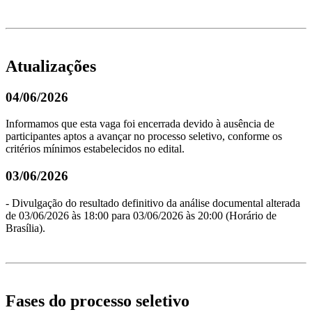
Atualizações
04/06/2026
Informamos que esta vaga foi encerrada devido à ausência de
participantes aptos a avançar no processo seletivo, conforme os
critérios mínimos estabelecidos no edital.
03/06/2026
- Divulgação do resultado definitivo da análise documental alterada
de 03/06/2026 às 18:00 para 03/06/2026 às 20:00 (Horário de
Brasília).
Fases do processo seletivo