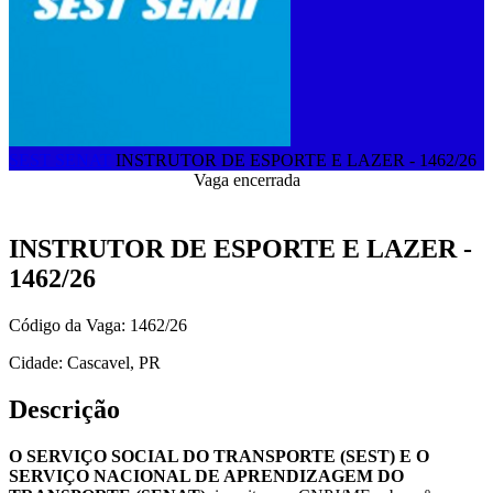
SEST SENAT
INSTRUTOR DE ESPORTE E LAZER - 1462/26
Vaga encerrada
INSTRUTOR DE ESPORTE E LAZER -
1462/26
Código da Vaga: 1462/26
Cidade: Cascavel, PR
Descrição
O SERVIÇO SOCIAL DO TRANSPORTE (SEST) E O
SERVIÇO NACIONAL DE APRENDIZAGEM DO