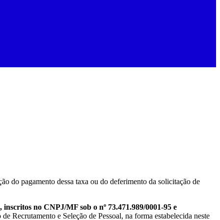
ão do pagamento dessa taxa ou do deferimento da solicitação de
, inscritos no CNPJ/MF sob o nº 73.471.989/0001-95 e
vo de Recrutamento e Seleção de Pessoal, na forma estabelecida neste