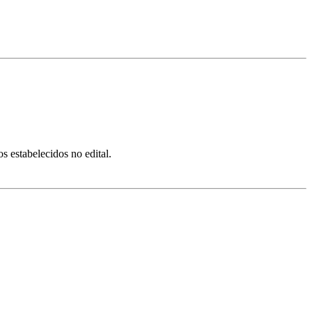
s estabelecidos no edital.