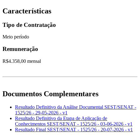
Características
Tipo de Contratação
Meio período
Remuneração
R$4.358,00 mensal
Documentos Complementares
Resultado Definitivo da Análise Documental SEST/SENAT -
1525/26 - 29-05-2026 - v1
Resultado Definitivo da Etapa de Aplicação de
Conhecimentos SEST/SENAT - 1525/26 - 03-06-2026 - v1
Resultado Final SEST/SENAT - 1525/26 - 20-07-2026 - v1