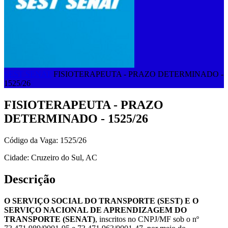
SEST SENAT
FISIOTERAPEUTA - PRAZO DETERMINADO -
1525/26
FISIOTERAPEUTA - PRAZO
DETERMINADO - 1525/26
Código da Vaga: 1525/26
Cidade: Cruzeiro do Sul, AC
Descrição
O SERVIÇO SOCIAL DO TRANSPORTE (SEST) E O
SERVIÇO NACIONAL DE APRENDIZAGEM DO
TRANSPORTE (SENAT)
, inscritos no CNPJ/MF sob o nº