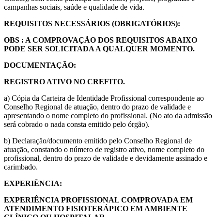
campanhas sociais, saúde e qualidade de vida.
REQUISITOS NECESSÁRIOS (OBRIGATÓRIOS):
OBS : A COMPROVAÇÃO DOS REQUISITOS ABAIXO
PODE SER SOLICITADA A QUALQUER MOMENTO.
DOCUMENTAÇÃO:
REGISTRO ATIVO NO CREFITO.
a) Cópia da Carteira de Identidade Profissional correspondente ao
Conselho Regional de atuação, dentro do prazo de validade e
apresentando o nome completo do profissional. (No ato da admissão
será cobrado o nada consta emitido pelo órgão).
b) Declaração/documento emitido pelo Conselho Regional de
atuação, constando o número de registro ativo, nome completo do
profissional, dentro do prazo de validade e devidamente assinado e
carimbado.
EXPERIÊNCIA:
EXPERIÊNCIA PROFISSIONAL COMPROVADA EM
ATENDIMENTO FISIOTERÁPICO EM AMBIENTE