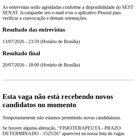
As entrevistas serão agendadas conforme a disponibilidade do SEST
SENAT. Acompanhe seu e-mail e/ou o aplicativo Plooral para
verificar a convocação e demais orientações.
Resultado das entrevistas
13/07/2026 - 23:59 (Horário de Brasília)
Resultado final
20/07/2026 - 18:00 (Horário de Brasília)
Esta vaga não está recebendo novos
candidatos no momento
Temporariamente não estamos permitindo novas candidaturas.
Se houver alguma alteração, “FISIOTERAPEUTA - PRAZO
DETERMINADO - 1525/26” aparecerá na nossa lista de vagas