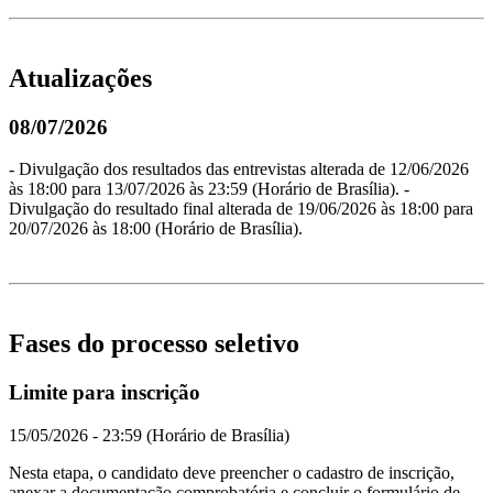
Atualizações
08/07/2026
- Divulgação dos resultados das entrevistas alterada de 12/06/2026
às 18:00 para 13/07/2026 às 23:59 (Horário de Brasília). -
Divulgação do resultado final alterada de 19/06/2026 às 18:00 para
20/07/2026 às 18:00 (Horário de Brasília).
Fases do processo seletivo
Limite para inscrição
15/05/2026 - 23:59 (Horário de Brasília)
Nesta etapa, o candidato deve preencher o cadastro de inscrição,
anexar a documentação comprobatória e concluir o formulário de