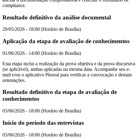
compliance.
Resultado definitivo da análise documental
29/05/2026 - 18:00 (Horário de Brasília)
Aplicação da etapa de avaliação de conhecimentos
01/06/2026 - 14:00 (Horário de Brasília)
Esta etapa inclui a realização da prova objetiva e da prova discursiva
(se aplicável), ambas aplicadas na mesma data. Acompanhe seu e-
mail e/ou o aplicativo Plooral para verificar a convocação e demais
orientações.
Resultado definitivo da etapa de avaliação de
conhecimentos
03/06/2026 - 18:00 (Horário de Brasília)
Início do período das entrevistas
03/06/2026 - 18:00 (Horário de Brasília)