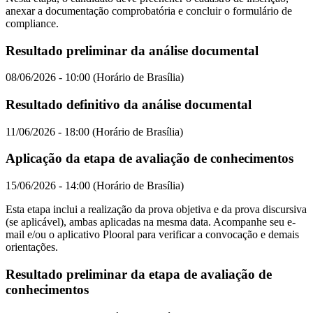
anexar a documentação comprobatória e concluir o formulário de
compliance.
Resultado preliminar da análise documental
08/06/2026 - 10:00 (Horário de Brasília)
Resultado definitivo da análise documental
11/06/2026 - 18:00 (Horário de Brasília)
Aplicação da etapa de avaliação de conhecimentos
15/06/2026 - 14:00 (Horário de Brasília)
Esta etapa inclui a realização da prova objetiva e da prova discursiva
(se aplicável), ambas aplicadas na mesma data. Acompanhe seu e-
mail e/ou o aplicativo Plooral para verificar a convocação e demais
orientações.
Resultado preliminar da etapa de avaliação de
conhecimentos