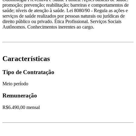
promoção; prevenção; reabilitação; barreiras e comportamentos de
saúde; níveis de atenção à saúde. Lei 8080/90 - Regula as ações e
serviços de saúde realizados por pessoas naturais ou jurídicas de
direito público ou privado. Ética Profissional. Serviços Sociais
Autônomos. Conhecimentos inerentes ao cargo.
Características
Tipo de Contratação
Meio período
Remuneração
R$6.490,00 mensal