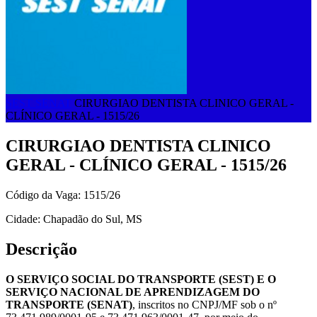
SEST SENAT
CIRURGIAO DENTISTA CLINICO GERAL -
CLÍNICO GERAL - 1515/26
CIRURGIAO DENTISTA CLINICO
GERAL - CLÍNICO GERAL - 1515/26
Código da Vaga: 1515/26
Cidade: Chapadão do Sul, MS
Descrição
O SERVIÇO SOCIAL DO TRANSPORTE (SEST) E O
SERVIÇO NACIONAL DE APRENDIZAGEM DO
TRANSPORTE (SENAT)
, inscritos no CNPJ/MF sob o nº