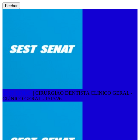
Fechar
SEST SENAT
|
CIRURGIAO DENTISTA CLINICO GERAL -
CLÍNICO GERAL - 1515/26