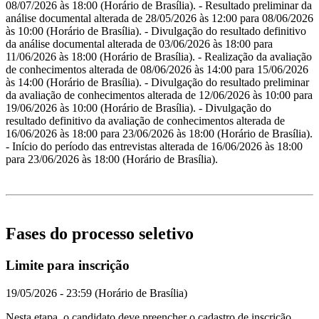
08/07/2026 às 18:00 (Horário de Brasília). - Resultado preliminar da
análise documental alterada de 28/05/2026 às 12:00 para 08/06/2026
às 10:00 (Horário de Brasília). - Divulgação do resultado definitivo
da análise documental alterada de 03/06/2026 às 18:00 para
11/06/2026 às 18:00 (Horário de Brasília). - Realização da avaliação
de conhecimentos alterada de 08/06/2026 às 14:00 para 15/06/2026
às 14:00 (Horário de Brasília). - Divulgação do resultado preliminar
da avaliação de conhecimentos alterada de 12/06/2026 às 10:00 para
19/06/2026 às 10:00 (Horário de Brasília). - Divulgação do
resultado definitivo da avaliação de conhecimentos alterada de
16/06/2026 às 18:00 para 23/06/2026 às 18:00 (Horário de Brasília).
- Início do período das entrevistas alterada de 16/06/2026 às 18:00
para 23/06/2026 às 18:00 (Horário de Brasília).
Fases do processo seletivo
Limite para inscrição
19/05/2026 - 23:59 (Horário de Brasília)
Nesta etapa, o candidato deve preencher o cadastro de inscrição,