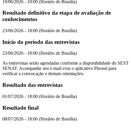
19/06/2026 - 10:00 (Horário de Brasília)
Resultado definitivo da etapa de avaliação de
conhecimentos
23/06/2026 - 18:00 (Horário de Brasília)
Início do período das entrevistas
23/06/2026 - 18:00 (Horário de Brasília)
As entrevistas serão agendadas conforme a disponibilidade do SEST
SENAT. Acompanhe seu e-mail e/ou o aplicativo Plooral para
verificar a convocação e demais orientações.
Resultado das entrevistas
01/07/2026 - 18:00 (Horário de Brasília)
Resultado final
08/07/2026 - 18:00 (Horário de Brasília)