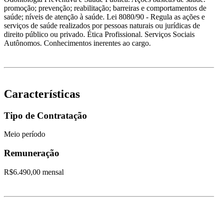
promoção; prevenção; reabilitação; barreiras e comportamentos de
saúde; níveis de atenção à saúde. Lei 8080/90 - Regula as ações e
serviços de saúde realizados por pessoas naturais ou jurídicas de
direito público ou privado. Ética Profissional. Serviços Sociais
Autônomos. Conhecimentos inerentes ao cargo.
Características
Tipo de Contratação
Meio período
Remuneração
R$6.490,00 mensal