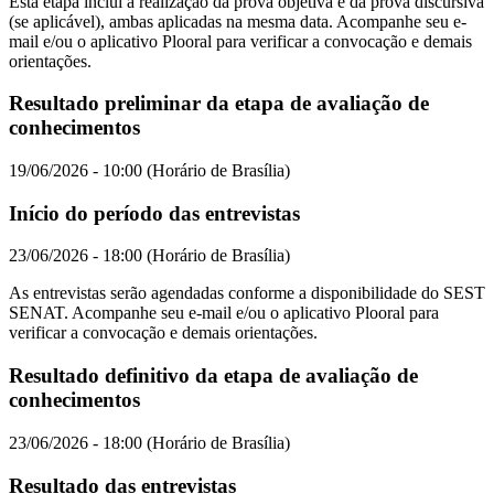
Esta etapa inclui a realização da prova objetiva e da prova discursiva
(se aplicável), ambas aplicadas na mesma data. Acompanhe seu e-
mail e/ou o aplicativo Plooral para verificar a convocação e demais
orientações.
Resultado preliminar da etapa de avaliação de
conhecimentos
19/06/2026 - 10:00 (Horário de Brasília)
Início do período das entrevistas
23/06/2026 - 18:00 (Horário de Brasília)
As entrevistas serão agendadas conforme a disponibilidade do SEST
SENAT. Acompanhe seu e-mail e/ou o aplicativo Plooral para
verificar a convocação e demais orientações.
Resultado definitivo da etapa de avaliação de
conhecimentos
23/06/2026 - 18:00 (Horário de Brasília)
Resultado das entrevistas