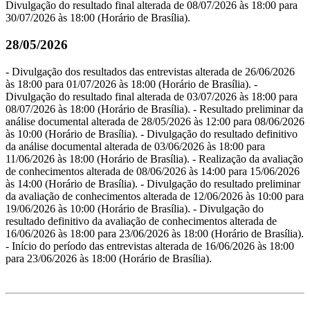
Divulgação do resultado final alterada de 08/07/2026 às 18:00 para
30/07/2026 às 18:00 (Horário de Brasília).
28/05/2026
- Divulgação dos resultados das entrevistas alterada de 26/06/2026
às 18:00 para 01/07/2026 às 18:00 (Horário de Brasília). -
Divulgação do resultado final alterada de 03/07/2026 às 18:00 para
08/07/2026 às 18:00 (Horário de Brasília). - Resultado preliminar da
análise documental alterada de 28/05/2026 às 12:00 para 08/06/2026
às 10:00 (Horário de Brasília). - Divulgação do resultado definitivo
da análise documental alterada de 03/06/2026 às 18:00 para
11/06/2026 às 18:00 (Horário de Brasília). - Realização da avaliação
de conhecimentos alterada de 08/06/2026 às 14:00 para 15/06/2026
às 14:00 (Horário de Brasília). - Divulgação do resultado preliminar
da avaliação de conhecimentos alterada de 12/06/2026 às 10:00 para
19/06/2026 às 10:00 (Horário de Brasília). - Divulgação do
resultado definitivo da avaliação de conhecimentos alterada de
16/06/2026 às 18:00 para 23/06/2026 às 18:00 (Horário de Brasília).
- Início do período das entrevistas alterada de 16/06/2026 às 18:00
para 23/06/2026 às 18:00 (Horário de Brasília).