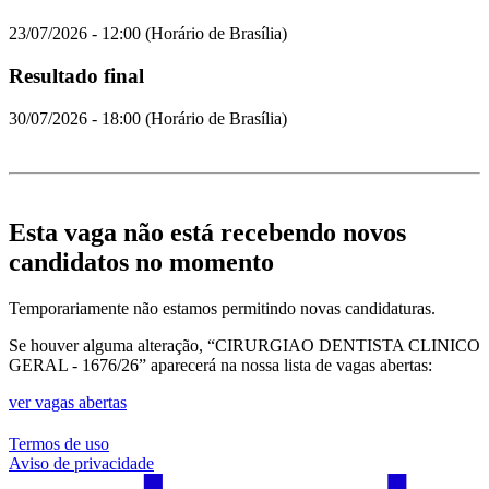
23/07/2026 - 12:00 (Horário de Brasília)
Resultado final
30/07/2026 - 18:00 (Horário de Brasília)
Esta vaga não está recebendo novos
candidatos no momento
Temporariamente não estamos permitindo novas candidaturas.
Se houver alguma alteração, “CIRURGIAO DENTISTA CLINICO
GERAL - 1676/26” aparecerá na nossa lista de vagas abertas:
ver vagas abertas
Termos de uso
Aviso de privacidade