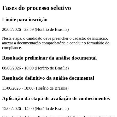
Fases do processo seletivo
Limite para inscrição
20/05/2026 - 23:59 (Horário de Brasília)
Nesta etapa, o candidato deve preencher o cadastro de inscrição,
anexar a documentação comprobatória e concluir o formulário de
compliance.
Resultado preliminar da análise documental
08/06/2026 - 10:00 (Horário de Brasília)
Resultado definitivo da análise documental
11/06/2026 - 18:00 (Horário de Brasília)
Aplicação da etapa de avaliação de conhecimentos
15/06/2026 - 14:00 (Horário de Brasília)