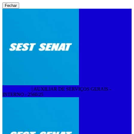
Fechar
SEST SENAT
|
AUXILIAR DE SERVIÇOS GERAIS -
INTERNO - 2560/25