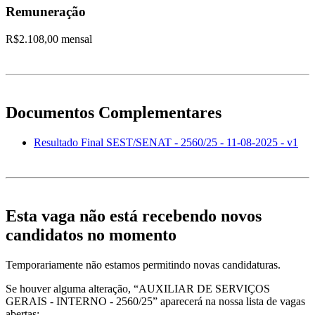
Remuneração
R$2.108,00 mensal
Documentos Complementares
Resultado Final SEST/SENAT - 2560/25 - 11-08-2025 - v1
Esta vaga não está recebendo novos
candidatos no momento
Temporariamente não estamos permitindo novas candidaturas.
Se houver alguma alteração, “AUXILIAR DE SERVIÇOS
GERAIS - INTERNO - 2560/25” aparecerá na nossa lista de vagas
abertas: