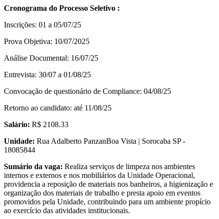
Cronograma do Processo Seletivo :
Inscrições: 01 a 05/07/25
Prova Objetiva: 10/07/2025
Análise Documental: 16/07/25
Entrevista: 30/07 a 01/08/25
Convocação de questionário de Compliance: 04/08/25
Retorno ao candidato: até 11/08/25
Salário:
R$ 2108.33
Unidade:
Rua Adalberto PanzanBoa Vista | Sorocaba SP -
18085844
Sumário da vaga:
Realiza serviços de limpeza nos ambientes
internos e externos e nos mobiliários da Unidade Operacional,
providencia a reposição de materiais nos banheiros, a higienização e
organização dos materiais de trabalho e presta apoio em eventos
promovidos pela Unidade, contribuindo para um ambiente propício
ao exercício das atividades institucionais.