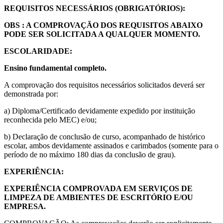
REQUISITOS NECESSÁRIOS (OBRIGATÓRIOS):
OBS : A COMPROVAÇÃO DOS REQUISITOS ABAIXO
PODE SER SOLICITADA A QUALQUER MOMENTO.
ESCOLARIDADE:
Ensino fundamental completo.
A comprovação dos requisitos necessários solicitados deverá ser
demonstrada por:
a) Diploma/Certificado devidamente expedido por instituição
reconhecida pelo MEC) e/ou;
b) Declaração de conclusão de curso, acompanhado de histórico
escolar, ambos devidamente assinados e carimbados (somente para o
período de no máximo 180 dias da conclusão de grau).
EXPERIÊNCIA:
EXPERIÊNCIA COMPROVADA EM SERVIÇOS DE
LIMPEZA DE AMBIENTES DE ESCRITÓRIO E/OU
EMPRESA.