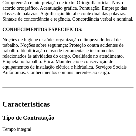
Compreensão e interpretação de texto. Ortografia oficial. Novo
acordo ortográfico. Acentuação gráfica. Pontuação. Emprego das
classes de palavras. Significação literal e contextual das palavras.
Sintaxe de concordância e regência. Concordância verbal e nominal.
CONHECIMENTOS ESPECÍFICOS:
Noções de higiene e saúde, organização e limpeza do local de
trabalho. Noções sobre segurança: Proteção contra acidentes de
trabalho. Identificação e uso de ferramentas e instrumentos
relacionados às atividades do cargo. Qualidade no atendimento.
Etiqueta no trabalho. Ética. Manutenção e conservação de
equipamentos de instalação elétrica e hidráulica. Serviços Sociais
Autônomos. Conhecimentos comuns inerentes ao cargo.
Características
Tipo de Contratação
Tempo integral