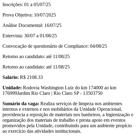
Inscrições: 01 a 05/07/25
Prova Objetiva: 10/07/2025
Análise Documental: 16/07/25
Entrevista: 30/07 a 01/08/25
Convocação de questionário de Compliance: 04/08/25
Retorno ao candidato: até 11/08/25
Retorno ao candidato: até 11/08/25
Salário:
R$ 2108.33
Unidade:
Rodovia Washington Luiz do km 174000 ao km
176999Jardim Rio Claro | Rio Claro SP - 13503750
Sumário da vaga:
Realiza serviços de limpeza nos ambientes
internos e externos e nos mobiliários da Unidade Operacional,
providencia a reposição de materiais nos banheiros, a higienização e
organização dos materiais de trabalho e presta apoio em eventos
promovidos pela Unidade, contribuindo para um ambiente propício
ao exercício das atividades institucionais.