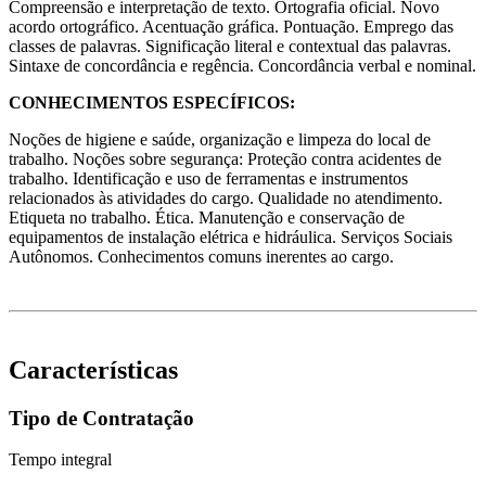
Compreensão e interpretação de texto. Ortografia oficial. Novo
acordo ortográfico. Acentuação gráfica. Pontuação. Emprego das
classes de palavras. Significação literal e contextual das palavras.
Sintaxe de concordância e regência. Concordância verbal e nominal.
CONHECIMENTOS ESPECÍFICOS:
Noções de higiene e saúde, organização e limpeza do local de
trabalho. Noções sobre segurança: Proteção contra acidentes de
trabalho. Identificação e uso de ferramentas e instrumentos
relacionados às atividades do cargo. Qualidade no atendimento.
Etiqueta no trabalho. Ética. Manutenção e conservação de
equipamentos de instalação elétrica e hidráulica. Serviços Sociais
Autônomos. Conhecimentos comuns inerentes ao cargo.
Características
Tipo de Contratação
Tempo integral