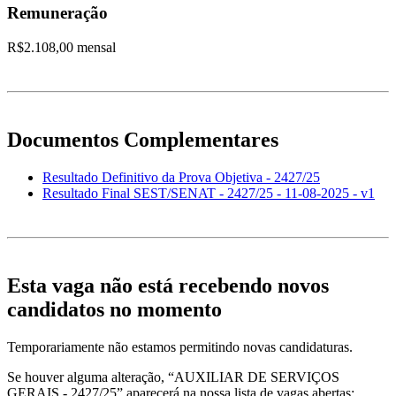
Remuneração
R$2.108,00 mensal
Documentos Complementares
Resultado Definitivo da Prova Objetiva - 2427/25
Resultado Final SEST/SENAT - 2427/25 - 11-08-2025 - v1
Esta vaga não está recebendo novos
candidatos no momento
Temporariamente não estamos permitindo novas candidaturas.
Se houver alguma alteração, “AUXILIAR DE SERVIÇOS
GERAIS - 2427/25” aparecerá na nossa lista de vagas abertas: