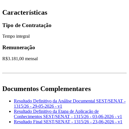
Características
Tipo de Contratação
Tempo integral
Remuneração
R$3.181,00 mensal
Documentos Complementares
Resultado Definitivo da Análise Documental SEST/SENAT -
1315/26 - 29-05-2026 - v1
Resultado Definitivo da Etapa de Aplicação de
Conhecimentos SEST/SENAT - 1315/26 - 03-06-2026 - v1
Resultado Final SEST/SENAT - 1315/26 - 23-06-2026 - v1