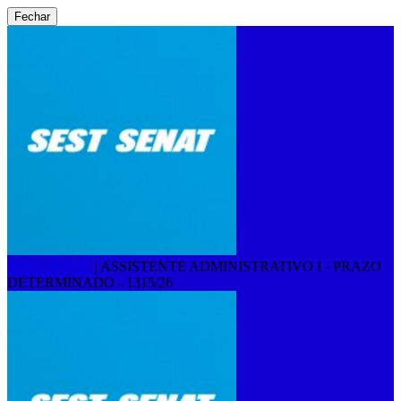
Fechar
SEST SENAT
|
ASSISTENTE ADMINISTRATIVO I - PRAZO
DETERMINADO - 1315/26