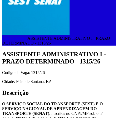
SEST SENAT
ASSISTENTE ADMINISTRATIVO I - PRAZO
DETERMINADO - 1315/26
ASSISTENTE ADMINISTRATIVO I -
PRAZO DETERMINADO - 1315/26
Código da Vaga: 1315/26
Cidade: Feira de Santana, BA
Descrição
O SERVIÇO SOCIAL DO TRANSPORTE (SEST) E O
SERVIÇO NACIONAL DE APRENDIZAGEM DO
TRANSPORTE (SENAT)
, inscritos no CNPJ/MF sob o nº