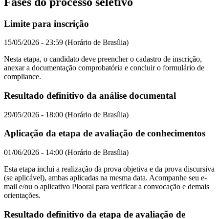
Fases do processo seletivo
Limite para inscrição
15/05/2026 - 23:59 (Horário de Brasília)
Nesta etapa, o candidato deve preencher o cadastro de inscrição,
anexar a documentação comprobatória e concluir o formulário de
compliance.
Resultado definitivo da análise documental
29/05/2026 - 18:00 (Horário de Brasília)
Aplicação da etapa de avaliação de conhecimentos
01/06/2026 - 14:00 (Horário de Brasília)
Esta etapa inclui a realização da prova objetiva e da prova discursiva
(se aplicável), ambas aplicadas na mesma data. Acompanhe seu e-
mail e/ou o aplicativo Plooral para verificar a convocação e demais
orientações.
Resultado definitivo da etapa de avaliação de