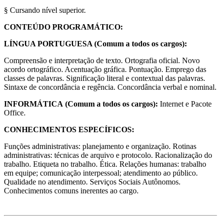
§ Cursando nível superior.
CONTEÚDO PROGRAMÁTICO:
LÍNGUA PORTUGUESA (Comum a todos os cargos):
Compreensão e interpretação de texto. Ortografia oficial. Novo
acordo ortográfico. Acentuação gráfica. Pontuação. Emprego das
classes de palavras. Significação literal e contextual das palavras.
Sintaxe de concordância e regência. Concordância verbal e nominal.
INFORMÁTICA
(Comum a todos os cargos):
Internet e Pacote
Office.
CONHECIMENTOS ESPECÍFICOS:
Funções administrativas: planejamento e organização. Rotinas
administrativas: técnicas de arquivo e protocolo. Racionalização do
trabalho. Etiqueta no trabalho. Ética. Relações humanas: trabalho
em equipe; comunicação interpessoal; atendimento ao público.
Qualidade no atendimento. Serviços Sociais Autônomos.
Conhecimentos comuns inerentes ao cargo.