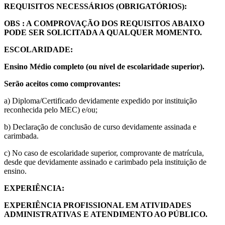
REQUISITOS NECESSÁRIOS (OBRIGATÓRIOS):
OBS : A COMPROVAÇÃO DOS REQUISITOS ABAIXO
PODE SER SOLICITADA A QUALQUER MOMENTO.
ESCOLARIDADE:
Ensino Médio completo (ou nível de escolaridade superior).
Serão aceitos como comprovantes:
a) Diploma/Certificado devidamente expedido por instituição
reconhecida pelo MEC) e/ou;
b) Declaração de conclusão de curso devidamente assinada e
carimbada.
c) No caso de escolaridade superior, comprovante de matrícula,
desde que devidamente assinado e carimbado pela instituição de
ensino.
EXPERIÊNCIA:
EXPERIÊNCIA PROFISSIONAL EM ATIVIDADES
ADMINISTRATIVAS E ATENDIMENTO AO PÚBLICO.