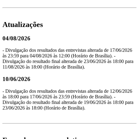
Atualizações
04/08/2026
- Divulgação dos resultados das entrevistas alterada de 17/06/2026
às 23:59 para 04/08/2026 às 12:00 (Horário de Brasília). -
Divulgação do resultado final alterada de 23/06/2026 às 18:00 para
11/08/2026 às 18:00 (Horário de Brasília).
10/06/2026
- Divulgação dos resultados das entrevistas alterada de 12/06/2026
às 18:00 para 17/06/2026 às 23:59 (Horário de Brasília). -
Divulgação do resultado final alterada de 19/06/2026 às 18:00 para
23/06/2026 às 18:00 (Horário de Brasília).