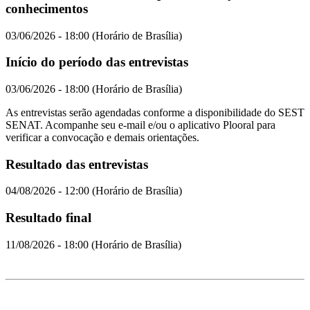
conhecimentos
03/06/2026 - 18:00 (Horário de Brasília)
Início do período das entrevistas
03/06/2026 - 18:00 (Horário de Brasília)
As entrevistas serão agendadas conforme a disponibilidade do SEST
SENAT. Acompanhe seu e-mail e/ou o aplicativo Plooral para
verificar a convocação e demais orientações.
Resultado das entrevistas
04/08/2026 - 12:00 (Horário de Brasília)
Resultado final
11/08/2026 - 18:00 (Horário de Brasília)