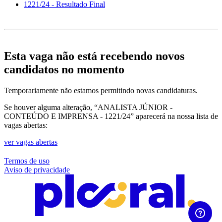
1221/24 - Resultado Final
Esta vaga não está recebendo novos
candidatos no momento
Temporariamente não estamos permitindo novas candidaturas.
Se houver alguma alteração, “ANALISTA JÚNIOR -
CONTEÚDO E IMPRENSA - 1221/24” aparecerá na nossa lista de
vagas abertas:
ver vagas abertas
Termos de uso
Aviso de privacidade