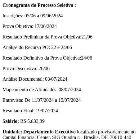
Cronograma do Processo Seletivo :
Inscrições: 05/06 a 09/06/2024
Prova Objetiva: 17/06/2024
Resultado Preliminar da Prova Objetiva:21/06
Análise do Recurso PO: 22 e 24/06
Resultado Definitivo da Prova Objetiva:24/06
Prova Discursiva: 26/06
Análise Documental: 03/07/2024
Mapeamento de Afinidades: 08/07/2024
Entrevista: De 11/07/2024 a 15/07/2024
Resultado Final: 19/07/2024
Salário:
R$ 5.833,39
Unidade:
Departamento Executivo
localizado provisoriamente no
Capital Financial Center, SIG Quadra 4 - Brasília, DF, 70610-440