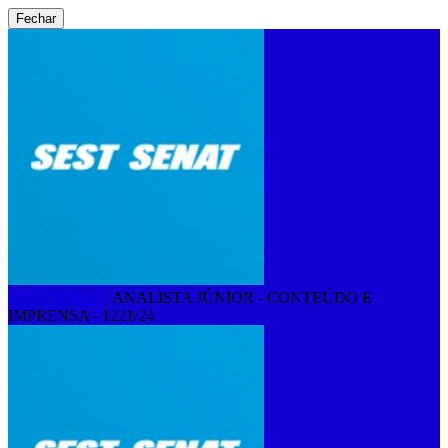
Fechar
SEST SENAT
|
ANALISTA JÚNIOR - CONTEÚDO E
IMPRENSA - 1221/24