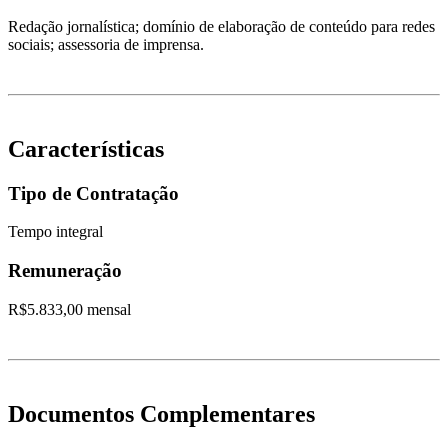
Redação jornalística; domínio de elaboração de conteúdo para redes
sociais; assessoria de imprensa.
Características
Tipo de Contratação
Tempo integral
Remuneração
R$5.833,00 mensal
Documentos Complementares